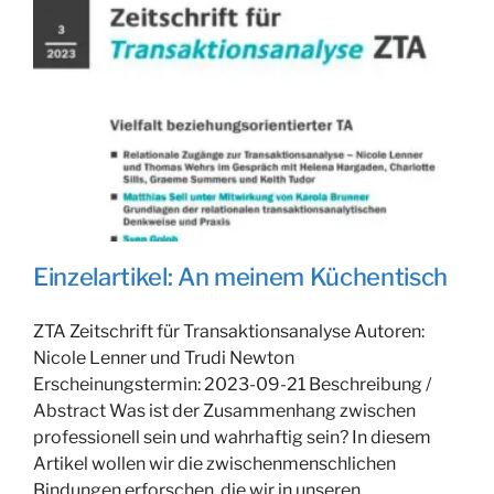
KONTAKT
Einzelartikel: An meinem Küchentisch
ZTA Zeitschrift für Transaktionsanalyse Autoren:
Nicole Lenner und Trudi Newton
Erscheinungstermin: 2023-09-21 Beschreibung /
Abstract Was ist der Zusammenhang zwischen
professionell sein und wahrhaftig sein? In diesem
Artikel wollen wir die zwischenmenschlichen
Bindungen erforschen, die wir in unseren