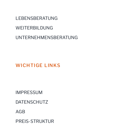
LEBENSBERATUNG
WEITERBILDUNG
UNTERNEHMENSBERATUNG
WICHTIGE LINKS
IMPRESSUM
DATENSCHUTZ
AGB
PREIS-STRUKTUR