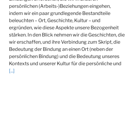
persönlichen (Arbeits-)Beziehungen eingehen,
indem wir ein paar grundlegende Bestandteile
beleuchten – Ort, Geschichte, Kultur – und
ergründen, wie diese Aspekte unsere Bezogenheit
stärken. In den Blick nehmen wir die Geschichten, die
wir erschaffen, und ihre Verbindung zum Skript, die
Bedeutung der Bindung an einen Ort (neben der
persönlichen Bindung) und die Bedeutung unseres
Kontexts und unserer Kultur für die persönliche und
[...]