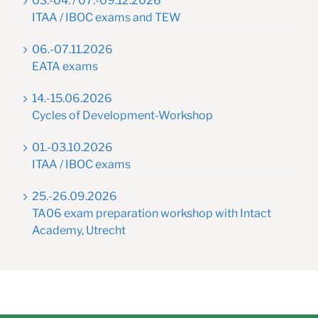
03.-04. / 07.-09.12.2026
ITAA / IBOC exams and TEW
06.-07.11.2026
EATA exams
14.-15.06.2026
Cycles of Development-Workshop
01.-03.10.2026
ITAA / IBOC exams
25.-26.09.2026
TA06 exam preparation workshop with Intact
Academy, Utrecht