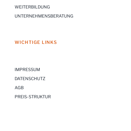
WEITERBILDUNG
UNTERNEHMENSBERATUNG
WICHTIGE LINKS
IMPRESSUM
DATENSCHUTZ
AGB
PREIS-STRUKTUR